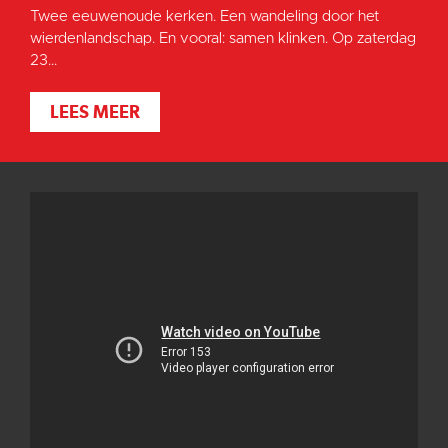
Twee eeuwenoude kerken. Een wandeling door het
wierdenlandschap. En vooral: samen klinken. Op zaterdag
23...
LEES MEER