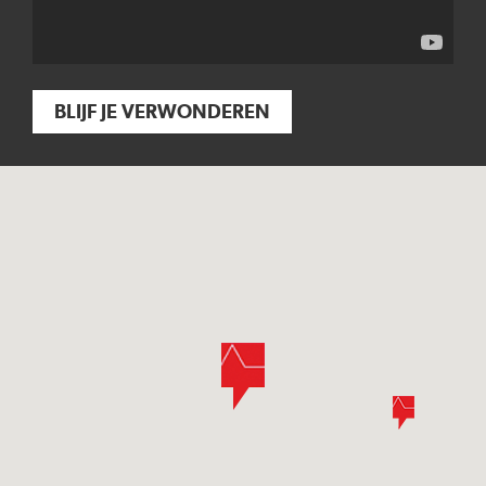
BLIJF JE VERWONDEREN