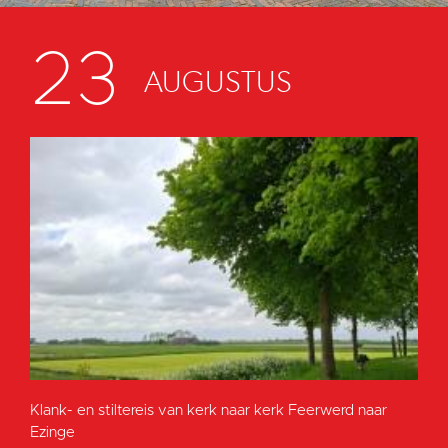
23
AUGUSTUS
Klank- en stiltereis van kerk naar kerk Feerwerd naar
Ezinge