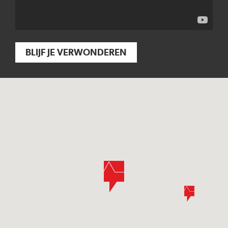
BLIJF JE VERWONDEREN