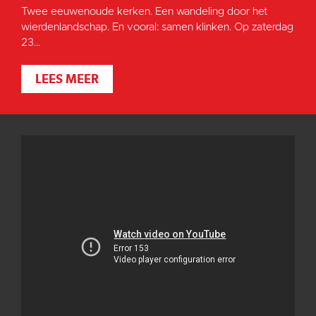
Twee eeuwenoude kerken. Een wandeling door het
wierdenlandschap. En vooral: samen klinken. Op zaterdag
23...
LEES MEER