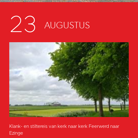
23
AUGUSTUS
Klank- en stiltereis van kerk naar kerk Feerwerd naar
Ezinge