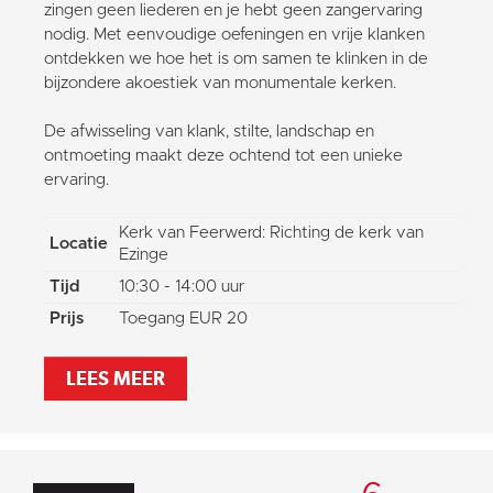
zingen geen liederen en je hebt geen zangervaring
nodig. Met eenvoudige oefeningen en vrije klanken
ontdekken we hoe het is om samen te klinken in de
bijzondere akoestiek van monumentale kerken.
De afwisseling van klank, stilte, landschap en
ontmoeting maakt deze ochtend tot een unieke
ervaring.
Kerk van Feerwerd: Richting de kerk van
Locatie
Ezinge
Tijd
10:30 - 14:00 uur
Prijs
Toegang EUR 20
LEES MEER