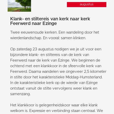
augustus
Klank- en stiltereis van kerk naar kerk
Feerwerd naar Ezinge
Twee eeuwenoude kerken. Een wandeling door het
wierdenlandschap. En vooral: samen klinken.
Op zaterdag 23 augustus nodigen we je uit voor een
bijzondere klank- en stiltereis van de kerk van
Feerwerd naar de kerk van Ezinge. We beginnen de
ochtend met een klankkoor in de sfeervolle kerk van
Feerwerd. Daarna wandelen we ongeveer 2,5 kilometer
in stilte door het karakteristieke Middag-Humsterland.
In de karakteristieke kerk op de wierde van Ezinge
ontstaat vanuit de stilte vervolgens weer klank en
samenzang.
Het klankkoor is gelegenheidskoor waar elke klank
welkom is. Expressie en verbinding staan centraal. We