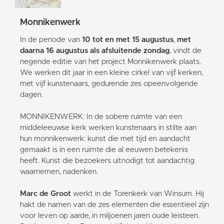
Monnikenwerk
In de periode van
10 tot en met 15 augustus
,
met
daarna 16 augustus als afsluitende zondag
, vindt de
negende editie van het project Monnikenwerk plaats.
We werken dit jaar in een kleine cirkel van vijf kerken,
met vijf kunstenaars, gedurende zes opeenvolgende
dagen.
MONNIKENWERK: In de sobere ruimte van een
middeleeuwse kerk werken kunstenaars in stilte aan
hun monnikenwerk: kunst die met tijd en aandacht
gemaakt is in een ruimte die al eeuwen betekenis
heeft. Kunst die bezoekers uitnodigt tot aandachtig
waarnemen, nadenken.
Marc de Groot
werkt in de Torenkerk van Winsum. Hij
hakt de namen van de zes elementen die essentieel zijn
voor leven op aarde, in miljoenen jaren oude leisteen.