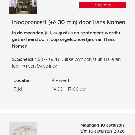
augustus
Inloopconcert (+/- 30 min) door Hans Nomen
In de maanden juli, augustus en september wordt u
getrakteerd op inloop orgelconcertjes van Hans
Nomen.
S. Scheidt
(1587-1664) Duitse componist uit Halle en
leerling van Sweelinck.
Locatie
Krewerd
Tijd
14:00 - 17:00 uur
Maandag 10 augustus
t/m 16 augustus 2026