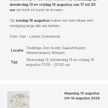
donderdag 13 en vrijdag 14 augustus van 17 tot 20
uur
om kerk en kunst te ervaren.
Op
zondag 16 augustus
maken we met elkaar een
rondgang langs alle zes kerken.
Foto: Vlas - Lisette Durenkamp
Tinallinge, Den Andel, Saaxumhuizen,
Locatie
Westernieland, Winsum
Woensdag 12, donderdag 13 en vrijdag 14
Tijd
augustus 17:00 - 20:00 uur
Maandag 10 augustus
t/m 16 augustus 2026