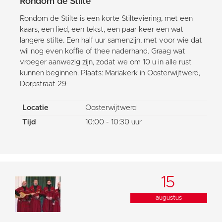
Rondom de Stilte
Rondom de Stilte is een korte Stilteviering, met een
kaars, een lied, een tekst, een paar keer een wat
langere stilte. Een half uur samenzijn, met voor wie dat
wil nog even koffie of thee naderhand. Graag wat
vroeger aanwezig zijn, zodat we om 10 u in alle rust
kunnen beginnen. Plaats: Mariakerk in Oosterwijtwerd,
Dorpstraat 29
Locatie
Oosterwijtwerd
Tijd
10:00 - 10:30 uur
15
augustus