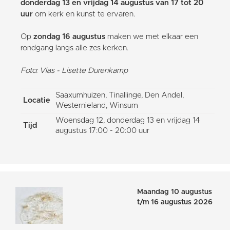
donderdag 13 en vrijdag 14 augustus van 17 tot 20
uur
om kerk en kunst te ervaren.
Op
zondag 16 augustus
maken we met elkaar een
rondgang langs alle zes kerken.
Foto: Vlas - Lisette Durenkamp
Saaxumhuizen, Tinallinge, Den Andel,
Locatie
Westernieland, Winsum
Woensdag 12, donderdag 13 en vrijdag 14
Tijd
augustus 17:00 - 20:00 uur
Maandag 10 augustus
t/m 16 augustus 2026