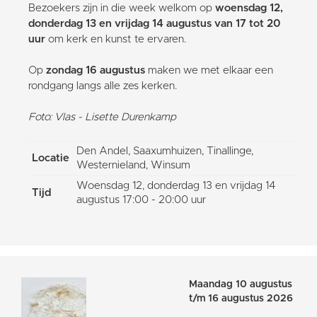
Bezoekers zijn in die week welkom op
woensdag 12,
donderdag 13 en vrijdag 14 augustus van 17 tot 20
uur
om kerk en kunst te ervaren.
Op
zondag 16 augustus
maken we met elkaar een
rondgang langs alle zes kerken.
Foto: Vlas - Lisette Durenkamp
Den Andel, Saaxumhuizen, Tinallinge,
Locatie
Westernieland, Winsum
Woensdag 12, donderdag 13 en vrijdag 14
Tijd
augustus 17:00 - 20:00 uur
Maandag 10 augustus
t/m 16 augustus 2026