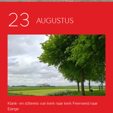
23
AUGUSTUS
Klank- en stiltereis van kerk naar kerk Feerwerd naar
Ezinge