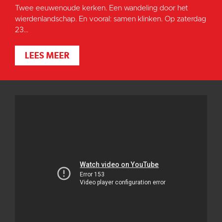
Twee eeuwenoude kerken. Een wandeling door het
wierdenlandschap. En vooral: samen klinken. Op zaterdag
23...
LEES MEER