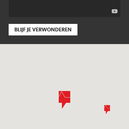
BLIJF JE VERWONDEREN