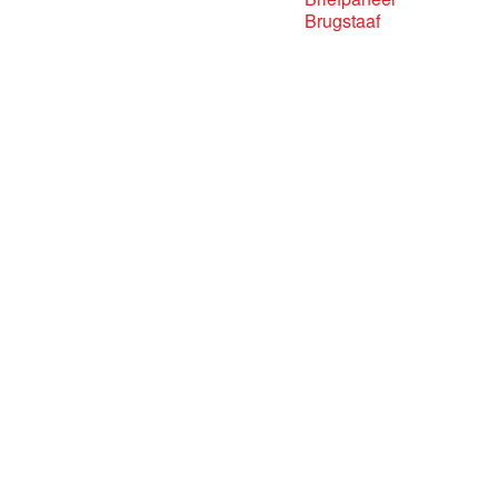
Brugstaaf